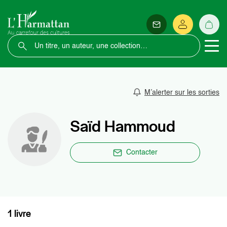
M’alerter sur les sorties
Saïd Hammoud
Contacter
1 livre