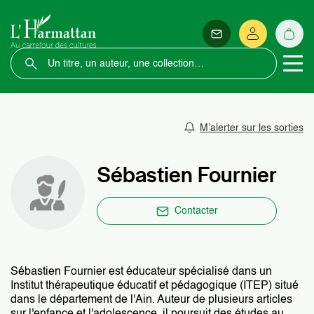
M’alerter sur les sorties
Sébastien Fournier
Contacter
Sébastien Fournier est éducateur spécialisé dans un
Institut thérapeutique éducatif et pédagogique (ITEP) situé
dans le département de l'Ain. Auteur de plusieurs articles