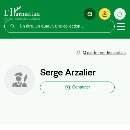
M’alerter sur les sorties
Serge Arzalier
Contacter