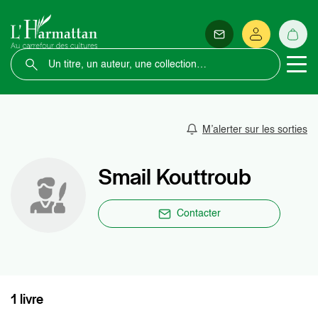
M’alerter sur les sorties
Smail Kouttroub
Contacter
1 livre