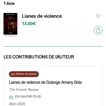
1 livre
Lianes de violence
13.00€
LES CONTRIBUTIONS DE L’AUTEUR
Articles de presse
Lianes de violence de Solange Amany Bola
The French Review
EN SAVOIR PLUS
Mars 2025