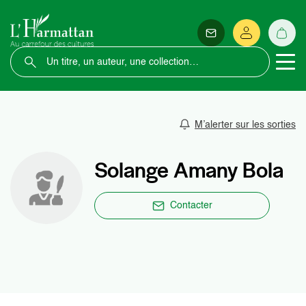
M’alerter sur les sorties
Solange Amany Bola
Contacter