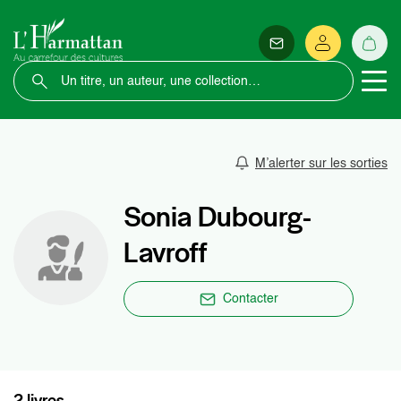
M’alerter sur les sorties
Sonia Dubourg-
Lavroff
Contacter
2 livres