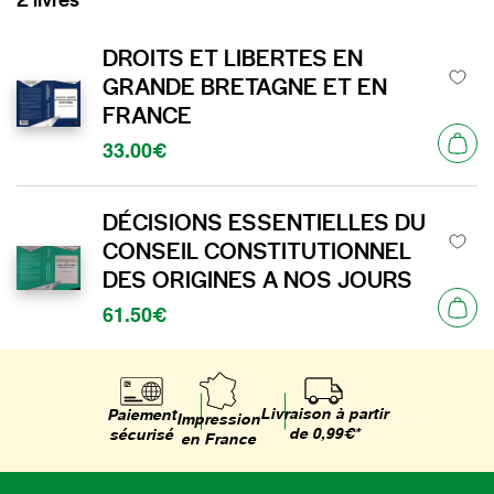
DROITS ET LIBERTES EN
GRANDE BRETAGNE ET EN
FRANCE
33.00€
DÉCISIONS ESSENTIELLES DU
CONSEIL CONSTITUTIONNEL
DES ORIGINES A NOS JOURS
61.50€
Livraison à partir
Paiement
Impression
de 0,99€*
sécurisé
en France