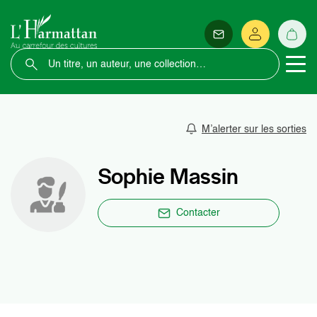
M’alerter sur les sorties
Sophie Massin
Contacter