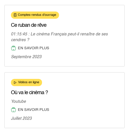
Comptes-rendus d'ouvrage
Ce ruban de rêve
01:15:45 : Le cinéma Français peut-il renaître de ses
cendres ?
EN SAVOIR PLUS
Septembre 2023
Vidéos en ligne
Où va le cinéma ?
Youtube
EN SAVOIR PLUS
Juillet 2023