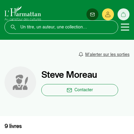
M’alerter sur les sorties
Steve Moreau
Contacter
9 livres