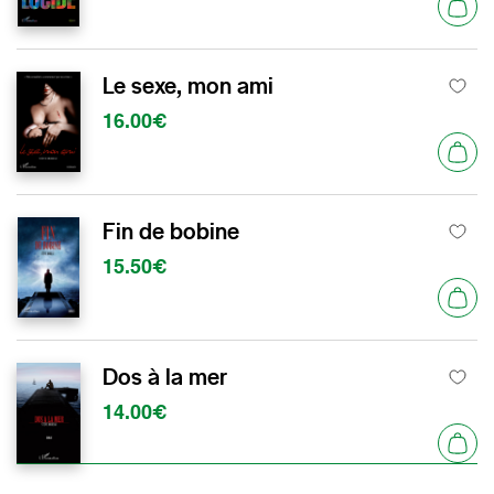
Le sexe, mon ami
16.00€
Fin de bobine
15.50€
Dos à la mer
14.00€