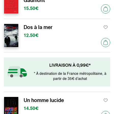
Gaumont
15.50€
Dos à la mer
12.50€
LIVRAISON À 0,99€*
* À destination de la France métropolitaine, à
partir de 35€ d’achat
Un homme lucide
14.50€