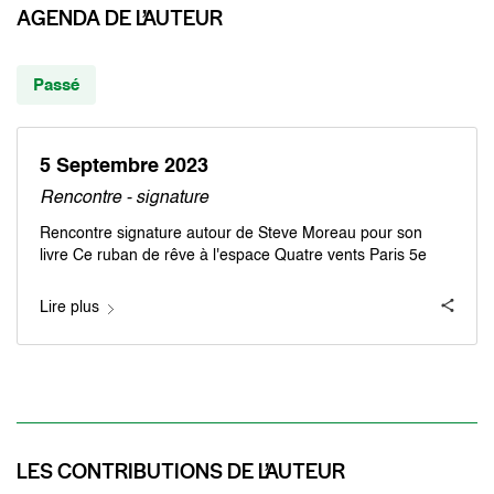
AGENDA DE L’AUTEUR
Passé
5 Septembre 2023
Rencontre - signature
Rencontre signature autour de Steve Moreau pour son
livre Ce ruban de rêve à l'espace Quatre vents Paris 5e
Lire plus
LES CONTRIBUTIONS DE L’AUTEUR