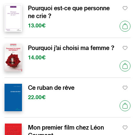
Pourquoi est-ce que personne
ne crie ?
13.00€
Pourquoi j’ai choisi ma femme ?
14.00€
Ce ruban de rêve
22.00€
Mon premier film chez Léon