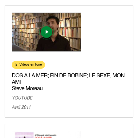
Vidéos en ligne
DOS A LA MER; FIN DE BOBINE; LE SEXE, MON
AMI
Steve Moreau
YOUTUBE
Avril 2011