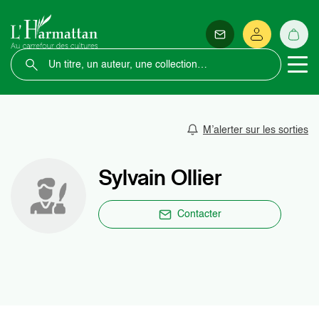
M’alerter sur les sorties
Sylvain Ollier
Contacter