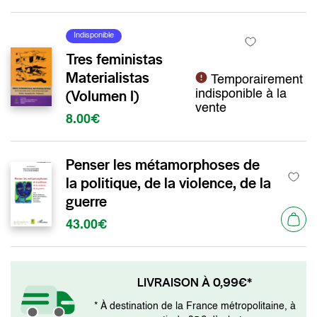
Indisponible
Tres feministas
Materialistas
Temporairement
(Volumen I)
indisponible à la
vente
8.00€
Penser les métamorphoses de
la politique, de la violence, de la
guerre
43.00€
LIVRAISON À 0,99€*
* À destination de la France métropolitaine, à