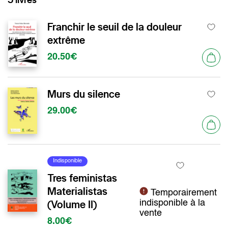
Franchir le seuil de la douleur
extrême
20.50€
Murs du silence
29.00€
Indisponible
Tres feministas
Materialistas
Temporairement
(Volume II)
indisponible à la
vente
8.00€