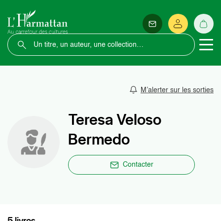
M’alerter sur les sorties
Teresa Veloso
Bermedo
Contacter
5 livres