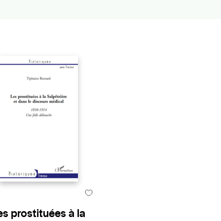
es prostituées à la