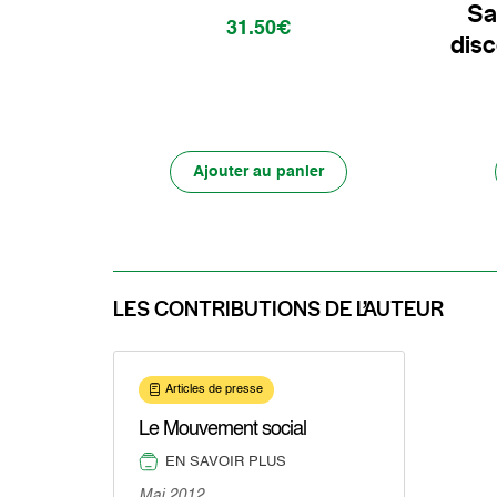
Sa
31.50€
disc
Ajouter au panier
LES CONTRIBUTIONS DE L’AUTEUR
Articles de presse
Le Mouvement social
EN SAVOIR PLUS
Mai 2012