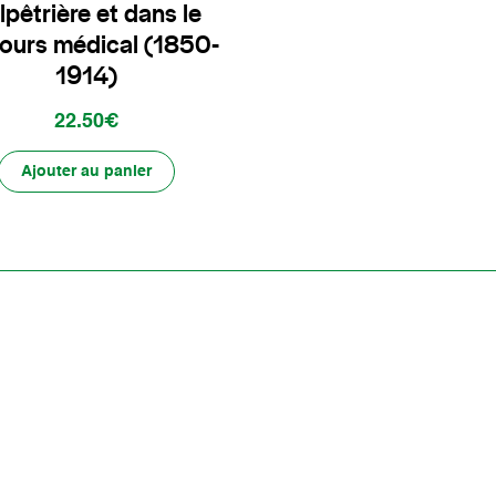
lpêtrière et dans le
ours médical (1850-
1914)
22.50€
Ajouter au panier