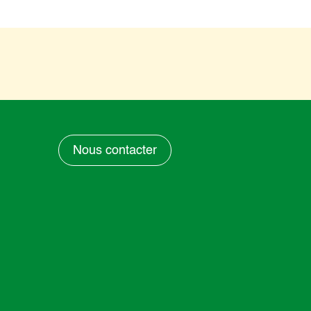
Nous contacter