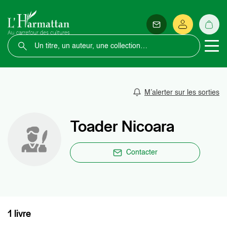
M’alerter sur les sorties
Toader Nicoara
Contacter
1 livre