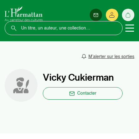
M’alerter sur les sorties
Vicky Cukierman
Contacter