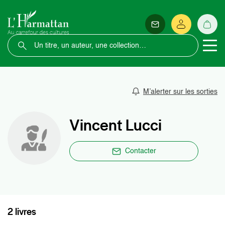
M’alerter sur les sorties
Vincent Lucci
Contacter
2 livres