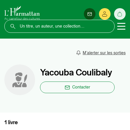
M’alerter sur les sorties
Yacouba Coulibaly
Contacter
1 livre