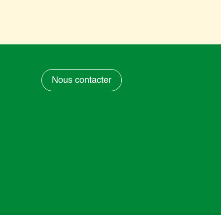
Nous contacter