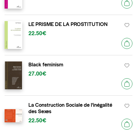
LE PRISME DE LA PROSTITUTION
22.50€
Black feminism
27.00€
La Construction Sociale de l'inégalité
des Sexes
22.50€