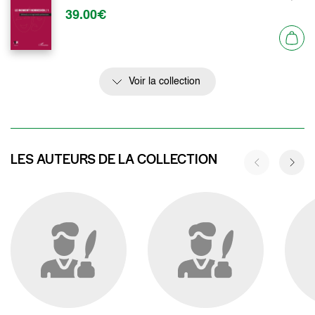
39.00€
Voir la collection
LES AUTEURS DE LA COLLECTION