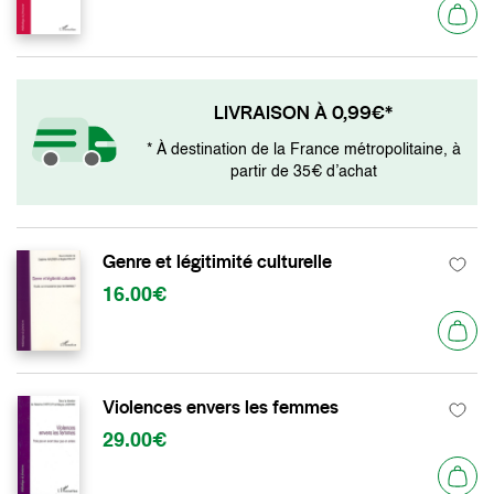
LIVRAISON À 0,99€*
* À destination de la France métropolitaine, à
partir de 35€ d’achat
Genre et légitimité culturelle
16.00€
Violences envers les femmes
29.00€