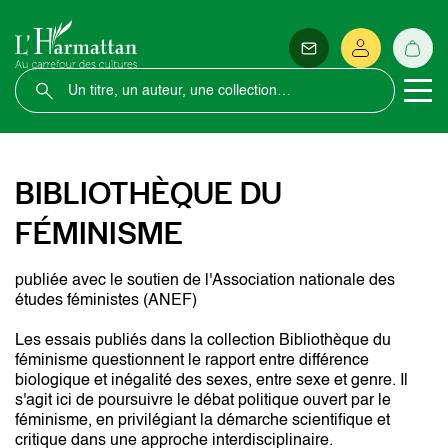
BIBLIOTHÈQUE DU
FÉMINISME
publiée avec le soutien de l'Association nationale des
études féministes (ANEF)
Les essais publiés dans la collection Bibliothèque du
féminisme questionnent le rapport entre différence
biologique et inégalité des sexes, entre sexe et genre. Il
s'agit ici de poursuivre le débat politique ouvert par le
féminisme, en privilégiant la démarche scientifique et
critique dans une approche interdisciplinaire.