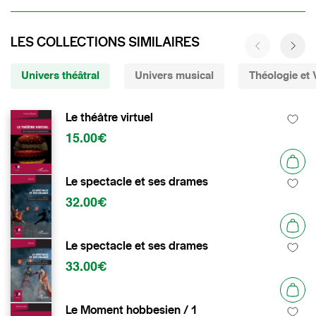
LES COLLECTIONS SIMILAIRES
Univers théâtral
Univers musical
Théologie et V
Le théâtre virtuel
15.00€
Le spectacle et ses drames
32.00€
Le spectacle et ses drames
33.00€
Le Moment hobbesien / 1