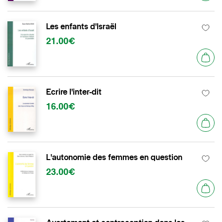
Les enfants d'Israël
21.00€
Ecrire l'inter-dit
16.00€
L'autonomie des femmes en question
23.00€