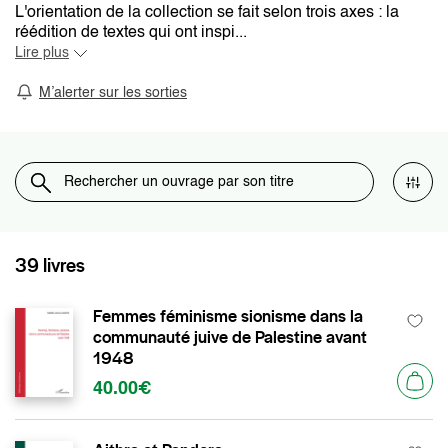
L'orientation de la collection se fait selon trois axes : la
réédition de textes qui ont inspi...
Lire plus
M’alerter sur les sorties
39 livres
Femmes féminisme sionisme dans la
communauté juive de Palestine avant
1948
40.00€