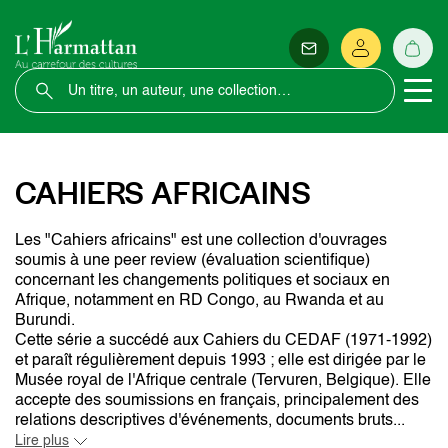
CAHIERS AFRICAINS
Les "Cahiers africains" est une collection d'ouvrages
soumis à une peer review (évaluation scientifique)
concernant les changements politiques et sociaux en
Afrique, notamment en RD Congo, au Rwanda et au
Burundi.
Cette série a succédé aux Cahiers du CEDAF (1971-1992)
et paraît régulièrement depuis 1993 ; elle est dirigée par le
Musée royal de l'Afrique centrale (Tervuren, Belgique). Elle
accepte des soumissions en français, principalement des
relations descriptives d'événements, documents bruts...
Lire plus