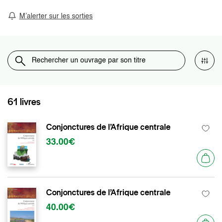
M’alerter sur les sorties
61 livres
Conjonctures de l’Afrique centrale
33.00€
Conjonctures de l’Afrique centrale
40.00€