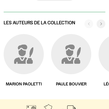
LES AUTEURS DE LA COLLECTION
MARION PAOLETTI
PAULE BOUVIER
LÉ