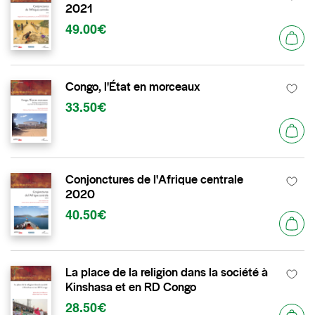
2021
49.00€
Congo, l'État en morceaux
33.50€
Conjonctures de l'Afrique centrale
2020
40.50€
La place de la religion dans la société à
Kinshasa et en RD Congo
28.50€