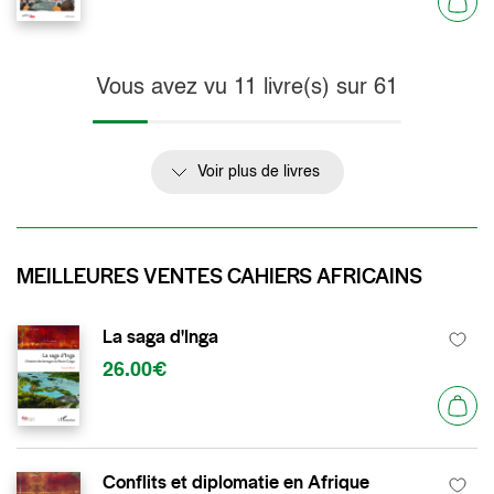
Vous avez vu
11
livre(s) sur
61
Voir plus de livres
MEILLEURES VENTES CAHIERS AFRICAINS
La saga d'Inga
26.00€
Conflits et diplomatie en Afrique