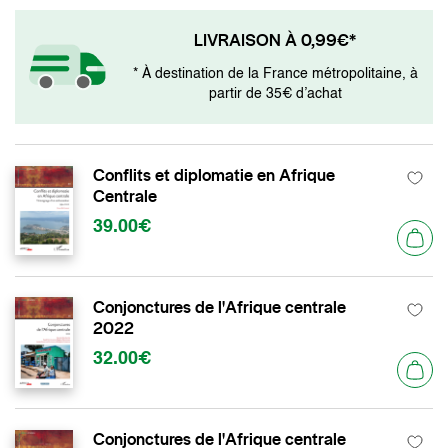
LIVRAISON À 0,99€*
* À destination de la France métropolitaine, à
partir de 35€ d’achat
Conflits et diplomatie en Afrique
Centrale
39.00€
Conjonctures de l'Afrique centrale
2022
32.00€
Conjonctures de l'Afrique centrale