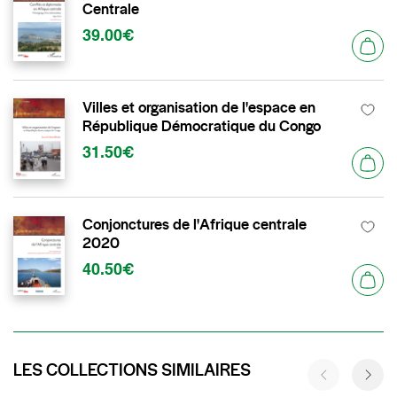
Centrale
39.00€
Villes et organisation de l'espace en
République Démocratique du Congo
31.50€
Conjonctures de l'Afrique centrale
2020
40.50€
LES COLLECTIONS SIMILAIRES