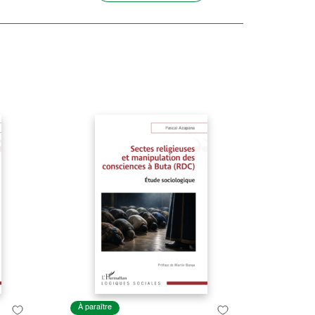
À paraître