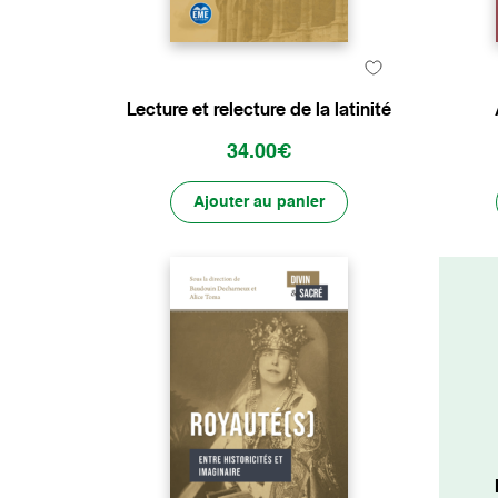
Lecture et relecture de la latinité
34.00€
Ajouter au panier