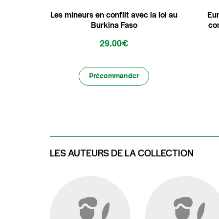
Les mineurs en conflit avec la loi au
Eur
Burkina Faso
co
29.00€
Précommander
LES AUTEURS DE LA COLLECTION