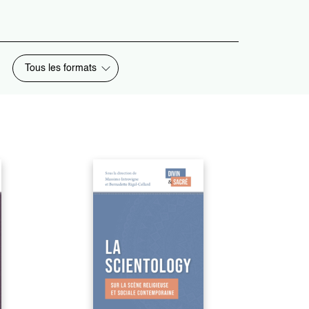
Tous les formats