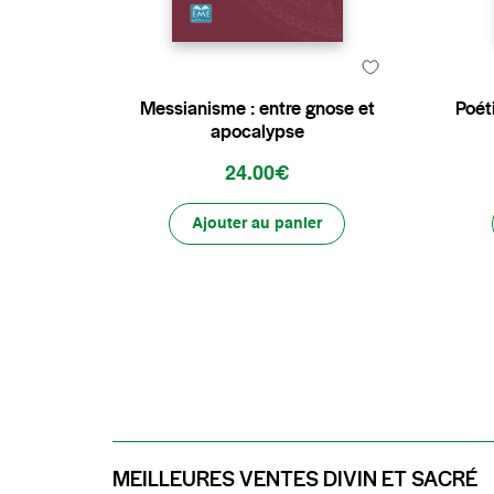
Messianisme : entre gnose et
Poét
apocalypse
24.00€
Ajouter au panier
MEILLEURES VENTES DIVIN ET SACRÉ