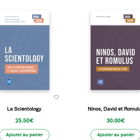
La Scientology
Ninos, David et Romul
25.50€
30.00€
Ajouter au panier
Ajouter au panier