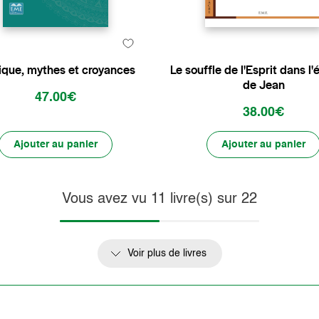
ique, mythes et croyances
Le souffle de l'Esprit dans l'
de Jean
47.00€
38.00€
Ajouter au panier
Ajouter au panier
Vous avez vu
11
livre(s) sur
22
Voir plus de livres