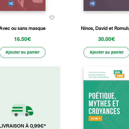
Avec ou sans masque
Ninos, David et Romul
16.50€
30.00€
Ajouter au panier
Ajouter au panier
LIVRAISON À 0,99€*