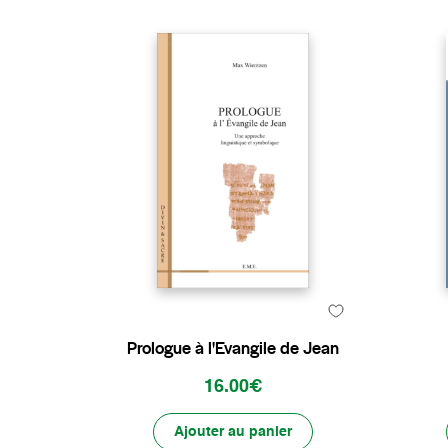
Prologue à l'Evangile de Jean
16.00€
Ajouter au panier