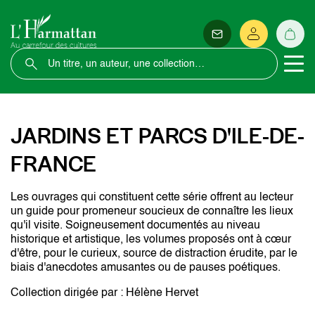
JARDINS ET PARCS D'ILE-DE-
FRANCE
Les ouvrages qui constituent cette série offrent au lecteur
un guide pour promeneur soucieux de connaître les lieux
qu'il visite. Soigneusement documentés au niveau
historique et artistique, les volumes proposés ont à cœur
d'être, pour le curieux, source de distraction érudite, par le
biais d'anecdotes amusantes ou de pauses poétiques.
Collection dirigée par : Hélène Hervet