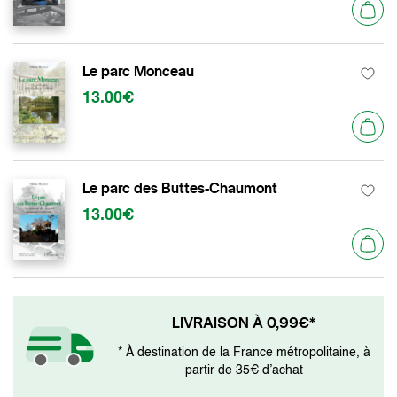
Le parc Monceau
13.00€
Le parc des Buttes-Chaumont
13.00€
LIVRAISON À 0,99€*
* À destination de la France métropolitaine, à
partir de 35€ d’achat