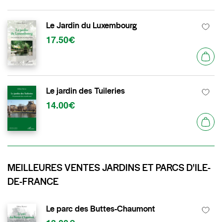
Le Jardin du Luxembourg
17.50€
Le jardin des Tuileries
14.00€
MEILLEURES VENTES JARDINS ET PARCS D'ILE-
DE-FRANCE
Le parc des Buttes-Chaumont