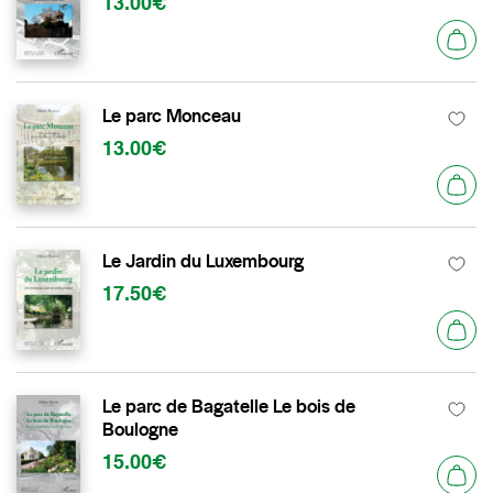
13.00€
Le parc Monceau
13.00€
Le Jardin du Luxembourg
17.50€
Le parc de Bagatelle Le bois de
Boulogne
15.00€