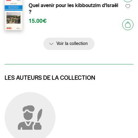
Quel avenir pour les kibboutzim d'Israël
?
15.00€
Voir la collection
LES AUTEURS DE LA COLLECTION