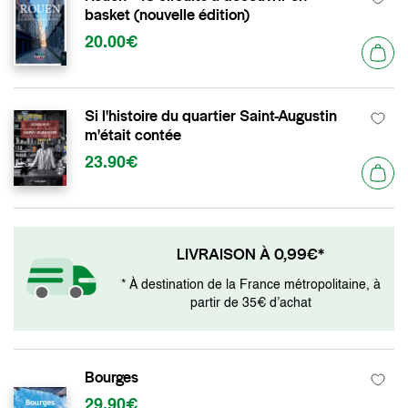
basket (nouvelle édition)
20.00€
Si l'histoire du quartier Saint-Augustin
m'était contée
23.90€
LIVRAISON À 0,99€*
* À destination de la France métropolitaine, à
partir de 35€ d’achat
Bourges
29.90€