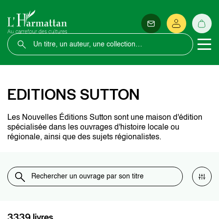
EDITIONS SUTTON
Les Nouvelles Éditions Sutton sont une maison d'édition
spécialisée dans les ouvrages d'histoire locale ou
régionale, ainsi que des sujets régionalistes.
3339 livres