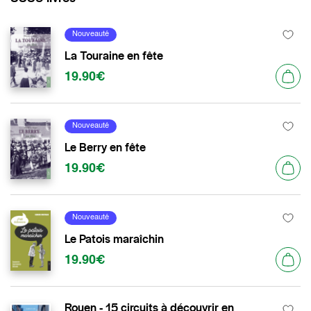
Nouveauté
La Touraine en fête
19.90€
Nouveauté
Le Berry en fête
19.90€
Nouveauté
Le Patois maraîchin
19.90€
Rouen - 15 circuits à découvrir en