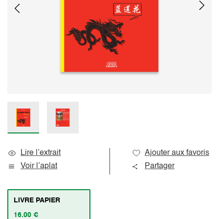
Lire l’extrait
Ajouter aux favoris
Voir l’aplat
Partager
LIVRE PAPIER
16.00 €