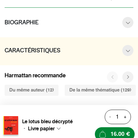
BIOGRAPHIE
CARACTÉRISTIQUES
Harmattan recommande
Du même auteur (12)
De la même thématique (129)
-
+
Le lotus bleu décrypté
Livre papier
-
16.00 €