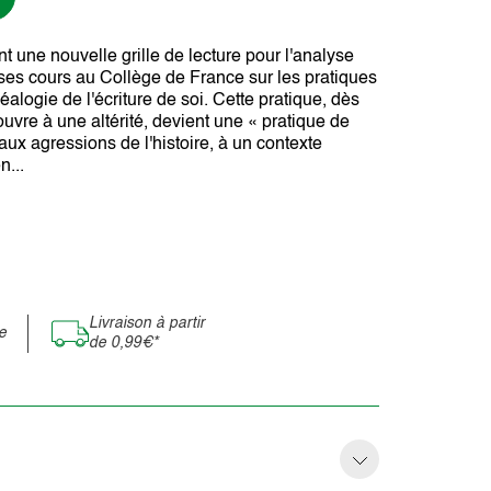
t une nouvelle grille de lecture pour l'analyse
 ses cours au Collège de France sur les pratiques
logie de l'écriture de soi. Cette pratique, dès
uvre à une altérité, devient une « pratique de
 aux agressions de l'histoire, à un contexte
n...
Livraison à partir
e
de 0,99€*