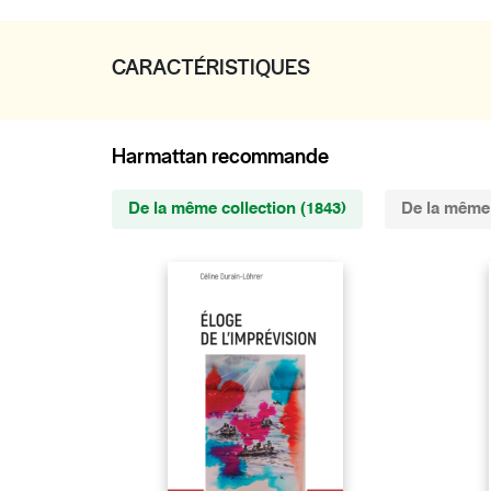
CARACTÉRISTIQUES
Harmattan recommande
De la même collection (1843)
De la même 