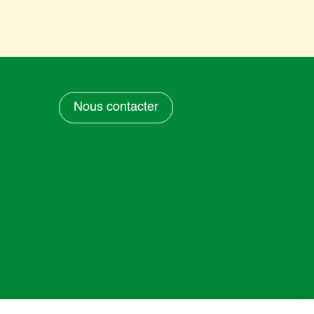
Nous contacter