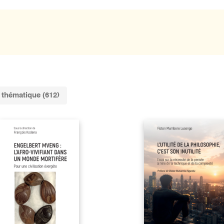
thématique (612)