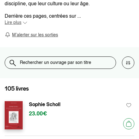
discipline, que leur culture ou leur âge.
Derrière ces pages, centrées sur ...
Lire plus
M’alerter sur les sorties
105 livres
Sophie Scholl
23.00€