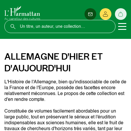
ALLEMAGNE D'HIER ET
D'AUJOURD'HUI
L'Histoire de l'Allemagne, bien qu'indissociable de celle de
la France et de l'Europe, possède des facettes encore
relativement méconnues. Le propos de cette collection est
d'en rendre compte.
Constituée de volumes facilement abordables pour un
large public, tout en préservant le sérieux et l'érudition
indispensables aux sciences humaines, elle est le fruit de
travaux de chercheurs d'horizons très variés, tant par leur