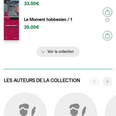
33.00€
Le Moment hobbesien / 1
39.00€
Voir la collection
LES AUTEURS DE LA COLLECTION