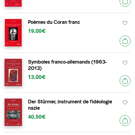
Poèmes du Coran franc
19.00€
Symboles franco-allemands (1963-
2013)
13.00€
Der Stürmer, instrument de l'idéologie
nazie
40.50€