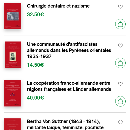
Chirurgie dentaire et nazisme
32.50€
Une communauté d'antifascistes
allemands dans les Pyrénées orientales
1934-1937
14.50€
La coopération franco-allemande entre
régions françaises et Länder allemands
40.00€
Bertha Von Suttner (1843 - 1914),
militante laïque, féministe, pacifiste