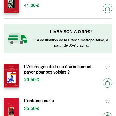
41.00€
LIVRAISON À 0,99€*
* À destination de la France métropolitaine, à
partir de 35€ d’achat
L'Allemagne doit-elle éternellement
payer pour ses voisins ?
20.50€
L'enfance nazie
35.50€