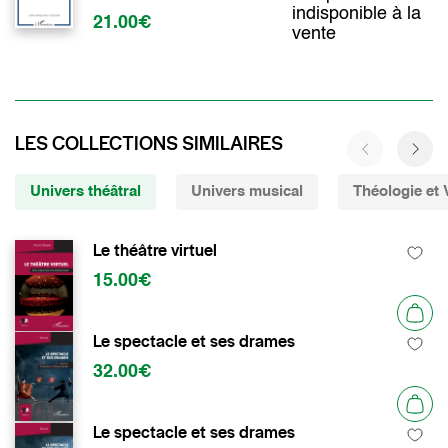
indisponible à la
21.00€
vente
LES COLLECTIONS SIMILAIRES
Univers théâtral
Univers musical
Théologie et V
Le théâtre virtuel
15.00€
Le spectacle et ses drames
32.00€
Le spectacle et ses drames