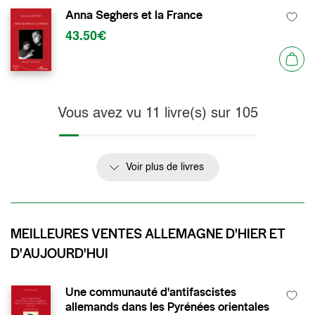
Anna Seghers et la France
43.50€
Vous avez vu
11
livre(s) sur
105
Voir plus de livres
MEILLEURES VENTES ALLEMAGNE D'HIER ET
D'AUJOURD'HUI
Une communauté d'antifascistes
allemands dans les Pyrénées orientales