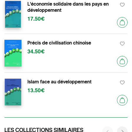
L'économie solidaire dans les pays en
développement
17.50€
Précis de civilisation chinoise
34.50€
Islam face au développement
13.50€
LES COLLECTIONS SIMILAIRES