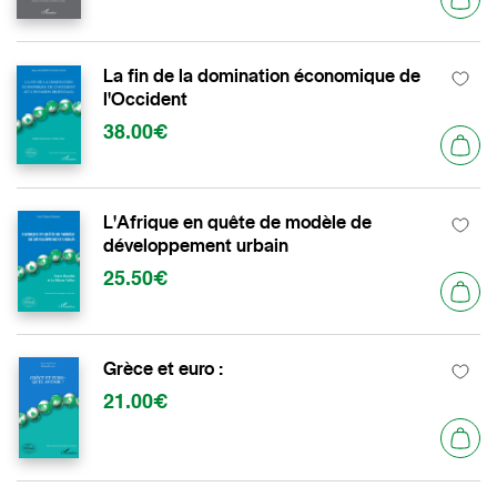
La fin de la domination économique de
l'Occident
38.00€
L'Afrique en quête de modèle de
développement urbain
25.50€
Grèce et euro :
21.00€