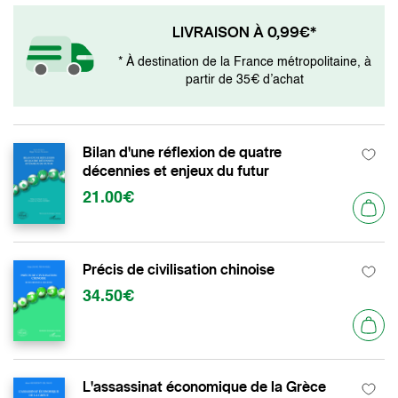
LIVRAISON À 0,99€*
* À destination de la France métropolitaine, à
partir de 35€ d’achat
Bilan d'une réflexion de quatre
décennies et enjeux du futur
21.00€
Précis de civilisation chinoise
34.50€
L'assassinat économique de la Grèce