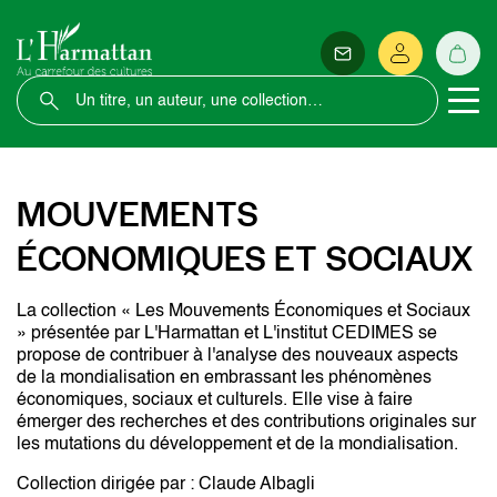
MOUVEMENTS
ÉCONOMIQUES ET SOCIAUX
La collection « Les Mouvements Économiques et Sociaux
» présentée par L'Harmattan et L'institut CEDIMES se
propose de contribuer à l'analyse des nouveaux aspects
de la mondialisation en embrassant les phénomènes
économiques, sociaux et culturels. Elle vise à faire
émerger des recherches et des contributions originales sur
les mutations du développement et de la mondialisation.
Collection dirigée par : Claude Albagli