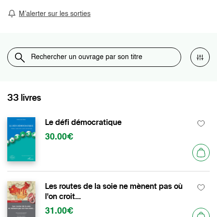
M’alerter sur les sorties
33 livres
Le défi démocratique
30.00€
Les routes de la soie ne mènent pas où
l'on croit...
31.00€