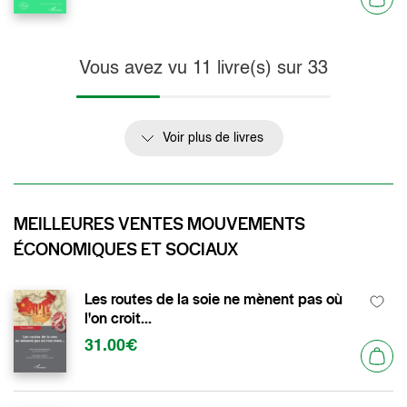
Vous avez vu
11
livre(s) sur
33
Voir plus de livres
MEILLEURES VENTES MOUVEMENTS
ÉCONOMIQUES ET SOCIAUX
Les routes de la soie ne mènent pas où
l'on croit...
31.00€