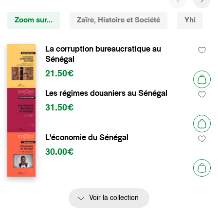
Zoom sur...
Zaïre, Histoire et Société
Yhi
La corruption bureaucratique au
Sénégal
21.50€
Les régimes douaniers au Sénégal
31.50€
L'économie du Sénégal
30.00€
Voir la collection