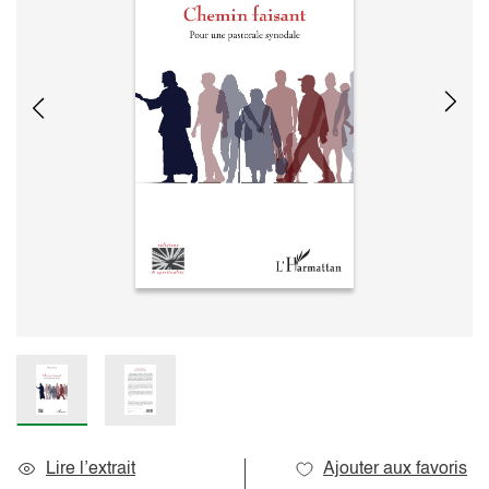
Lire l’extrait
Ajouter aux favoris