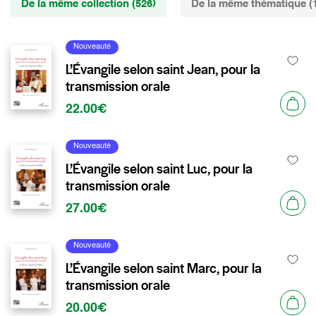
De la même collection (526)
De la même thématique (
Nouveauté
L’Évangile selon saint Jean, pour la
transmission orale
22.00€
Nouveauté
L’Évangile selon saint Luc, pour la
transmission orale
27.00€
Nouveauté
L’Évangile selon saint Marc, pour la
transmission orale
20.00€