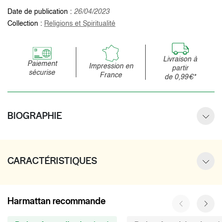
Date de publication :
26/04/2023
Collection :
Religions et Spiritualité
Livraison à
Paiement
Impression en
partir
sécurise
France
de 0,99€*
BIOGRAPHIE
CARACTÉRISTIQUES
Harmattan recommande