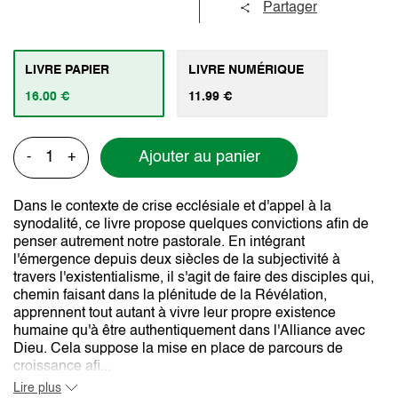
Partager
LIVRE PAPIER
LIVRE NUMÉRIQUE
16.00 €
11.99 €
Ajouter au panier
-
+
Dans le contexte de crise ecclésiale et d'appel à la
synodalité, ce livre propose quelques convictions afin de
penser autrement notre pastorale. En intégrant
l'émergence depuis deux siècles de la subjectivité à
travers l'existentialisme, il s'agit de faire des disciples qui,
chemin faisant dans la plénitude de la Révélation,
apprennent tout autant à vivre leur propre existence
humaine qu'à être authentiquement dans l'Alliance avec
Dieu. Cela suppose la mise en place de parcours de
croissance afi...
Lire plus