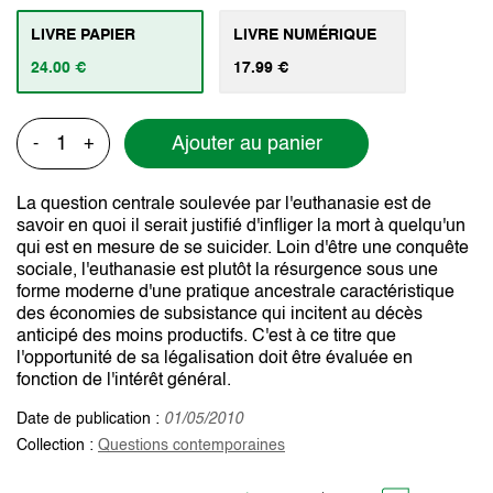
LIVRE PAPIER
LIVRE NUMÉRIQUE
24.00 €
17.99 €
Ajouter au panier
-
+
La question centrale soulevée par l'euthanasie est de
savoir en quoi il serait justifié d'infliger la mort à quelqu'un
qui est en mesure de se suicider. Loin d'être une conquête
sociale, l'euthanasie est plutôt la résurgence sous une
forme moderne d'une pratique ancestrale caractéristique
des économies de subsistance qui incitent au décès
anticipé des moins productifs. C'est à ce titre que
l'opportunité de sa légalisation doit être évaluée en
fonction de l'intérêt général.
Date de publication :
01/05/2010
Collection :
Questions contemporaines