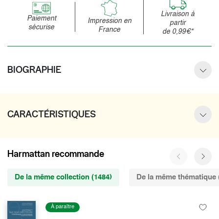
Livraison à
Paiement
Impression en
partir
sécurise
France
de 0,99€*
BIOGRAPHIE
CARACTÉRISTIQUES
Harmattan recommande
De la même collection (1484)
De la même thématique 
À paraître