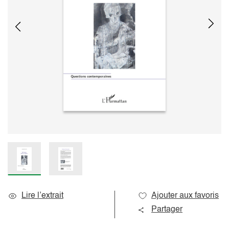
Lire l’extrait
Ajouter aux favoris
Partager