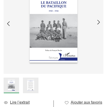
Lire l’extrait
Ajouter aux favoris