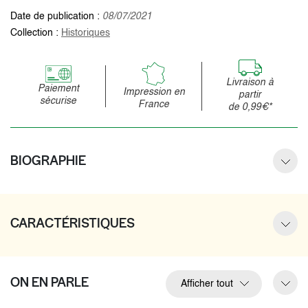
Date de publication :
08/07/2021
Collection :
Historiques
Livraison à
Paiement
Impression en
partir
sécurise
France
de 0,99€*
BIOGRAPHIE
CARACTÉRISTIQUES
ON EN PARLE
Afficher tout