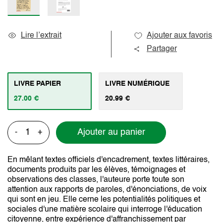
Lire l’extrait
Ajouter aux favoris
Partager
LIVRE PAPIER
LIVRE NUMÉRIQUE
27.00 €
20.99 €
Ajouter au panier
-
+
En mêlant textes officiels d'encadrement, textes littéraires,
documents produits par les élèves, témoignages et
observations des classes, l'auteure porte toute son
attention aux rapports de paroles, d'énonciations, de voix
qui sont en jeu. Elle cerne les potentialités politiques et
sociales d'une matière scolaire qui interroge l'éducation
citoyenne, entre expérience d'affranchissement par