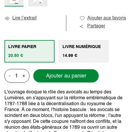
Lire l’extrait
Ajouter aux favoris
Partager
LIVRE PAPIER
LIVRE NUMÉRIQUE
20.50 €
14.99 €
Ajouter au panier
-
+
L'ouvrage évoque le rôle des avocats au temps des
Lumières, en s'appuyant sur la réforme emblématique de
1787-1788 liée à la décentralisation du royaume de
France. À ce moment, l'histoire bascule : les avocats se
scindent en deux blocs, l'un appuyant la réforme ; l'autre
s'y opposant. De cette coupure naîtront des conflits, et la
réunion des états-généraux de 1789 va ouvrir un autre