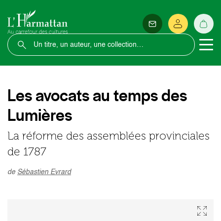
Les avocats au temps des
Lumières
La réforme des assemblées provinciales
de 1787
de
Sébastien Evrard