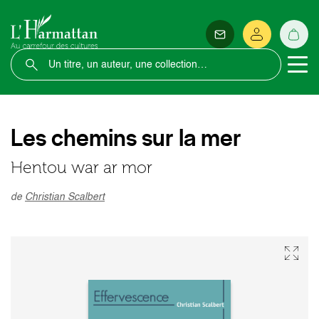
Les chemins sur la mer
Hentou war ar mor
de
Christian Scalbert