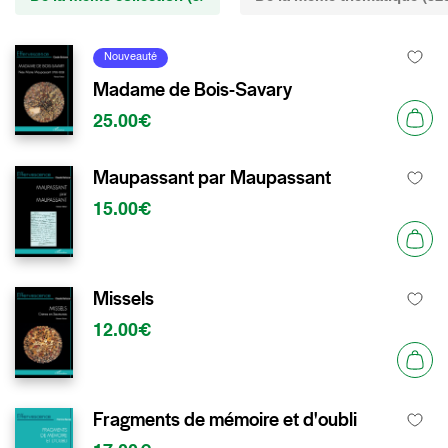
Nouveauté
Madame de Bois-Savary
25.00€
Maupassant par Maupassant
15.00€
Missels
12.00€
Fragments de mémoire et d'oubli