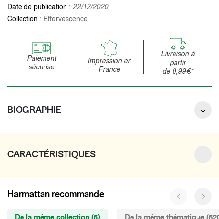
Date de publication :
22/12/2020
Collection :
Effervescence
Livraison à
Paiement
Impression en
partir
sécurise
France
de 0,99€*
BIOGRAPHIE
CARACTÉRISTIQUES
Harmattan recommande
De la même collection (5)
De la même thématique (52