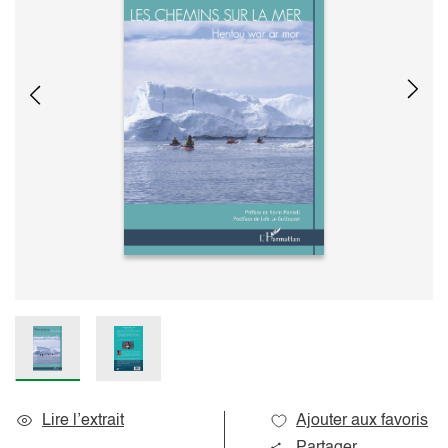
Lire l’extrait
Ajouter aux favoris
Partager