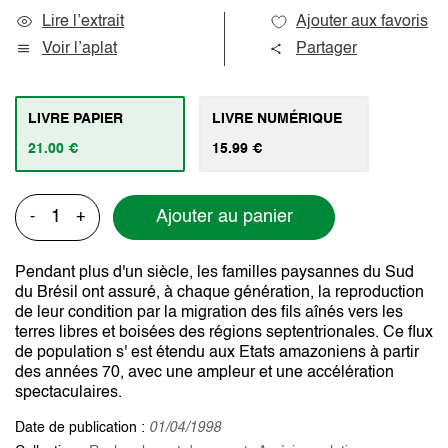
Lire l’extrait
Ajouter aux favoris
Voir l’aplat
Partager
LIVRE PAPIER
LIVRE NUMÉRIQUE
21.00 €
15.99 €
Ajouter au panier
-
+
Pendant plus d'un siècle, les familles paysannes du Sud
du Brésil ont assuré, à chaque génération, la reproduction
de leur condition par la migration des fils aînés vers les
terres libres et boisées des régions septentrionales. Ce flux
de population s' est étendu aux Etats amazoniens à partir
des années 70, avec une ampleur et une accélé­ration
spectaculaires.
Date de publication :
01/04/1998