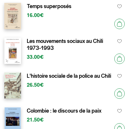
Temps superposés
16.00€
Les mouvements sociaux au Chili
1973-1993
33.00€
L'histoire sociale de la police au Chili
26.50€
Colombie : le discours de la paix
21.50€