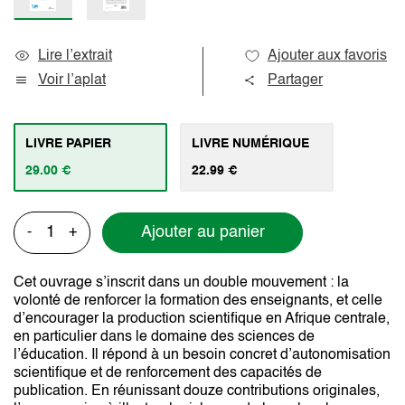
Lire l’extrait
Ajouter aux favoris
Voir l’aplat
Partager
LIVRE PAPIER
LIVRE NUMÉRIQUE
29.00 €
22.99 €
Ajouter au panier
-
+
Cet ouvrage s’inscrit dans un double mouvement : la
volonté de renforcer la formation des enseignants, et celle
d’encourager la production scientifique en Afrique centrale,
en particulier dans le domaine des sciences de
l’éducation. Il répond à un besoin concret d’autonomisation
scientifique et de renforcement des capacités de
publication. En réunissant douze contributions originales,