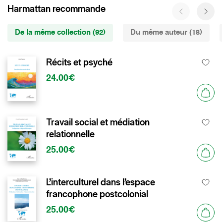
Harmattan recommande
De la même collection (92)
Du même auteur (18)
Récits et psyché
24.00€
Travail social et médiation
relationnelle
25.00€
L’interculturel dans l’espace
francophone postcolonial
25.00€