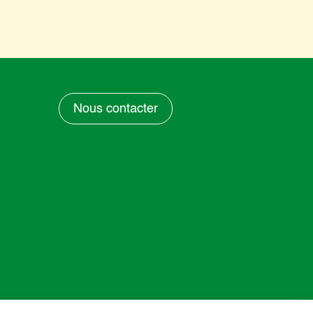
Nous contacter