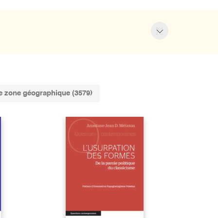
 zone géographique (3579)