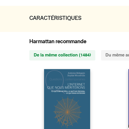
CARACTÉRISTIQUES
Harmattan recommande
De la même collection (1484)
Du même au