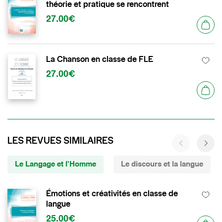
théorie et pratique se rencontrent
27.00€
La Chanson en classe de FLE
27.00€
LES REVUES SIMILAIRES
Le Langage et l'Homme
Le discours et la langue
Émotions et créativités en classe de
langue
25.00€