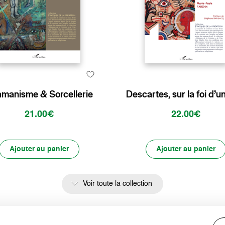
manisme & Sorcellerie
Descartes, sur la foi d’u
21.00€
22.00€
Ajouter au panier
Ajouter au panier
Voir toute la collection