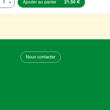
Ajouter au panier
21.50 €
+
Nous contacter