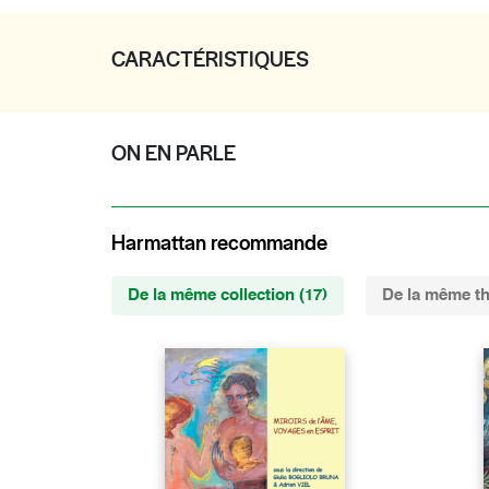
CARACTÉRISTIQUES
ON EN PARLE
Harmattan recommande
De la même collection (17)
De la même th