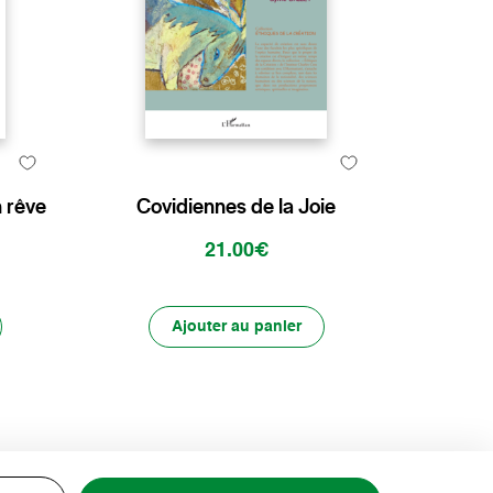
n rêve
Covidiennes de la Joie
21.00€
Ajouter au panier