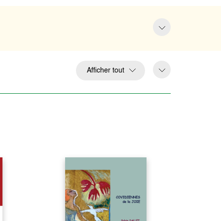
Afficher tout