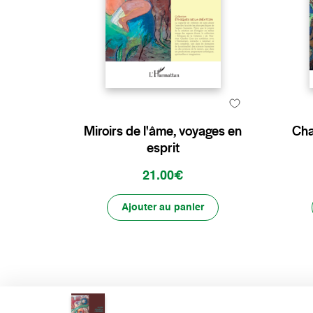
Miroirs de l'âme, voyages en
Cha
esprit
21.00€
Ajouter au panier