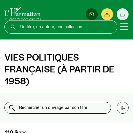
VIES POLITIQUES
FRANÇAISE (À PARTIR DE
1958)
119 livres