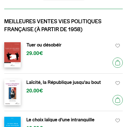
MEILLEURES VENTES VIES POLITIQUES
FRANÇAISE (À PARTIR DE 1958)
Tuer ou désobéir
29.00€
Laïcité, la République jusqu'au bout
20.00€
Le choix laïque d'une intranquille