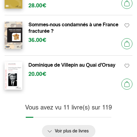
28.00€
Sommes-nous condamnés à une France
fracturée ?
36.00€
Dominique de Villepin au Quai d’Orsay
20.00€
Vous avez vu
11
livre(s) sur
119
Voir plus de livres