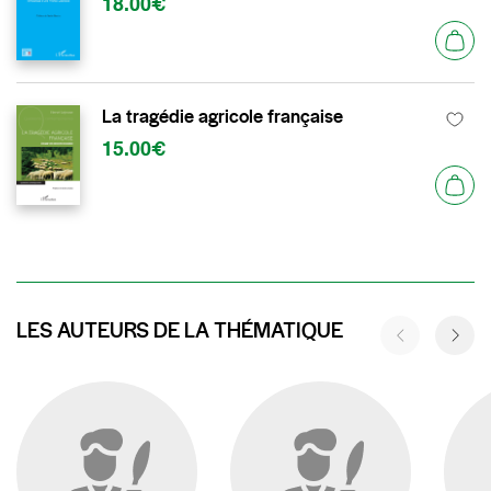
18.00€
La tragédie agricole française
15.00€
LES AUTEURS DE LA THÉMATIQUE