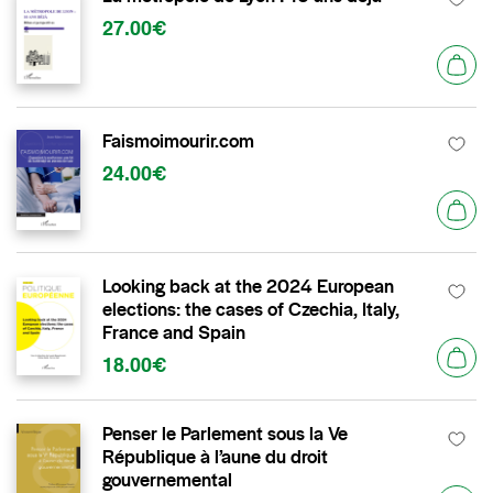
27.00€
Faismoimourir.com
24.00€
Looking back at the 2024 European
elections: the cases of Czechia, Italy,
France and Spain
18.00€
Penser le Parlement sous la Ve
République à l’aune du droit
gouvernemental