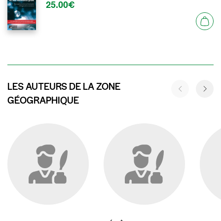
25.00€
LES AUTEURS DE LA ZONE
GÉOGRAPHIQUE