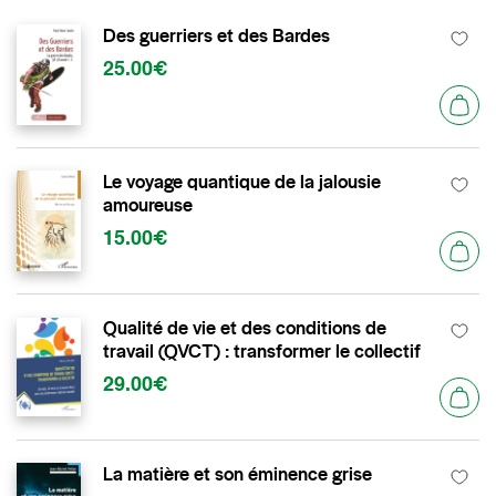
Des guerriers et des Bardes
25.00€
Le voyage quantique de la jalousie
amoureuse
15.00€
Qualité de vie et des conditions de
travail (QVCT) : transformer le collectif
29.00€
La matière et son éminence grise