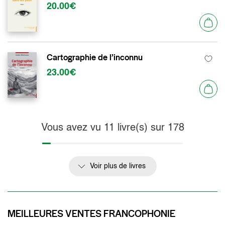
20.00€
Cartographie de l’inconnu
23.00€
Vous avez vu
11
livre(s) sur
178
Voir plus de livres
MEILLEURES VENTES FRANCOPHONIE