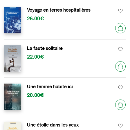
Voyage en terres hospitalières
26.00€
La faute solitaire
22.00€
Une femme habite ici
20.00€
Une étoile dans les yeux