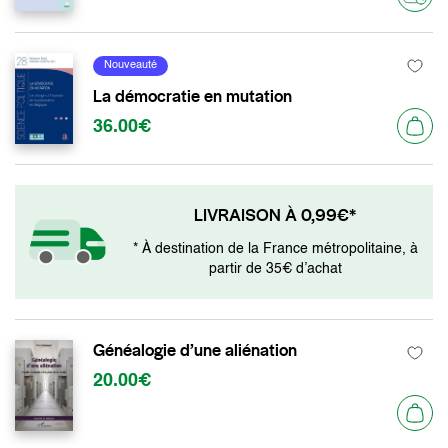
Nouveauté
La démocratie en mutation
36.00€
LIVRAISON À 0,99€*
* À destination de la France métropolitaine, à
partir de 35€ d’achat
Généalogie d’une aliénation
20.00€